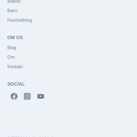
Mænd
Børn
Husholdning
OM OS
Blog
Om
Kontakt
SOCIAL