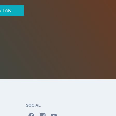
A TAK
SOCIAL