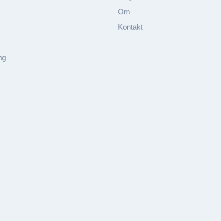
Om
Kontakt
ng