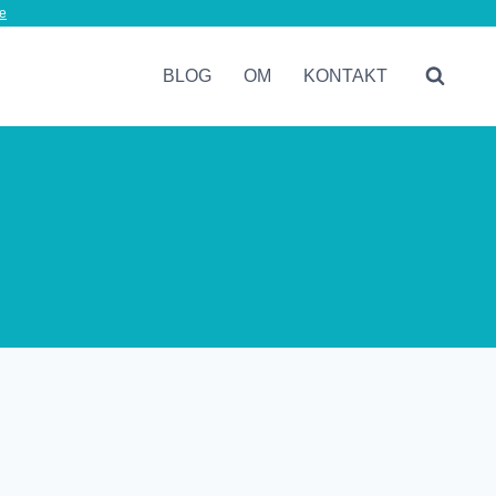
e
BLOG
OM
KONTAKT