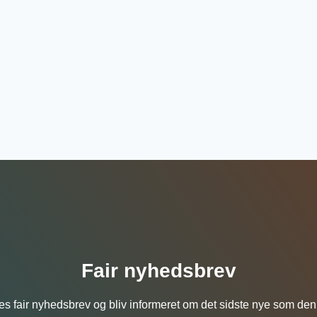
Fair nyhedsbrev
es fair nyhedsbrev og bliv informeret om det sidste nye som den 