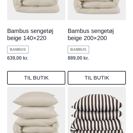
Bambus sengetøj
Bambus sengetøj
beige 140×220
beige 200×200
BAMBUS
BAMBUS
639,00
kr.
889,00
kr.
TIL BUTIK
TIL BUTIK