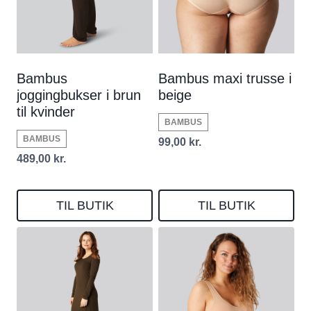
Bambus
Bambus maxi trusse i
joggingbukser i brun
beige
til kvinder
BAMBUS
BAMBUS
99,00
kr.
489,00
kr.
TIL BUTIK
TIL BUTIK