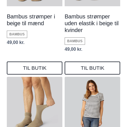
Bambus strømper i
Bambus strømper
beige til mænd
uden elastik i beige til
kvinder
BAMBUS
BAMBUS
49,00
kr.
49,00
kr.
TIL BUTIK
TIL BUTIK