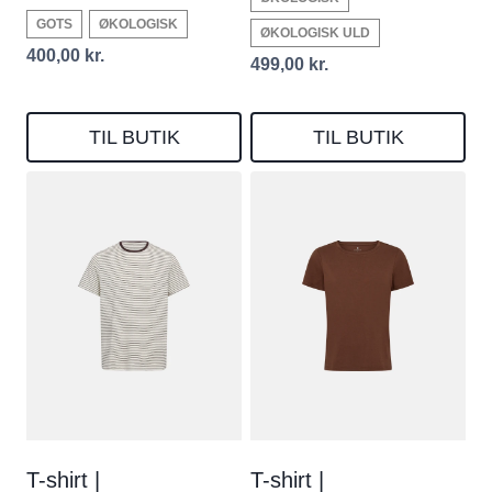
GOTS
ØKOLOGISK
ØKOLOGISK ULD
400,00
kr.
499,00
kr.
TIL BUTIK
TIL BUTIK
T-shirt |
T-shirt |