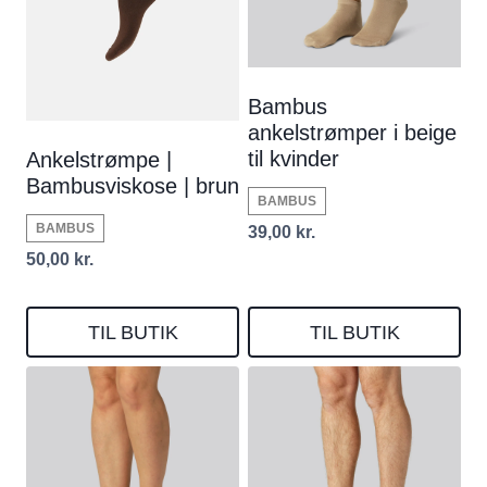
Bambus
ankelstrømper i beige
til kvinder
Ankelstrømpe |
Bambusviskose | brun
BAMBUS
BAMBUS
39,00
kr.
50,00
kr.
TIL BUTIK
TIL BUTIK