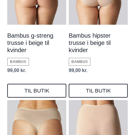
Bambus g-streng
Bambus hipster
trusse i beige til
trusse i beige til
kvinder
kvinder
BAMBUS
BAMBUS
99,00
kr.
99,00
kr.
TIL BUTIK
TIL BUTIK