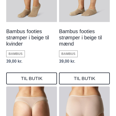
Bambus footies
Bambus footies
strømper i beige til
strømper i beige til
kvinder
mænd
BAMBUS
BAMBUS
39,00
kr.
39,00
kr.
TIL BUTIK
TIL BUTIK