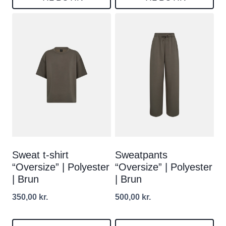
Sweat t-shirt
Sweatpants
“Oversize” | Polyester
“Oversize” | Polyester
| Brun
| Brun
350,00
kr.
500,00
kr.