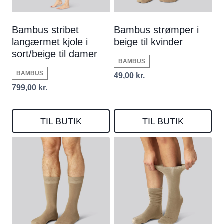
Bambus stribet
Bambus strømper i
langærmet kjole i
beige til kvinder
sort/beige til damer
BAMBUS
BAMBUS
49,00
kr.
799,00
kr.
TIL BUTIK
TIL BUTIK