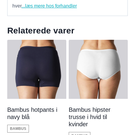
hver
...læs mere hos forhandler
Relaterede varer
Bambus hotpants i
Bambus hipster
navy blå
trusse i hvid til
kvinder
BAMBUS