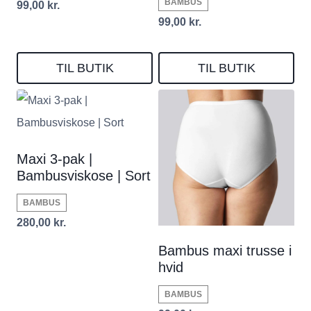
BAMBUS
99,00
kr.
99,00
kr.
TIL BUTIK
TIL BUTIK
Maxi 3-pak |
Bambusviskose | Sort
BAMBUS
280,00
kr.
Bambus maxi trusse i
hvid
BAMBUS