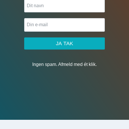
JA TAK
Ingen spam. Afmeld med ét klik.