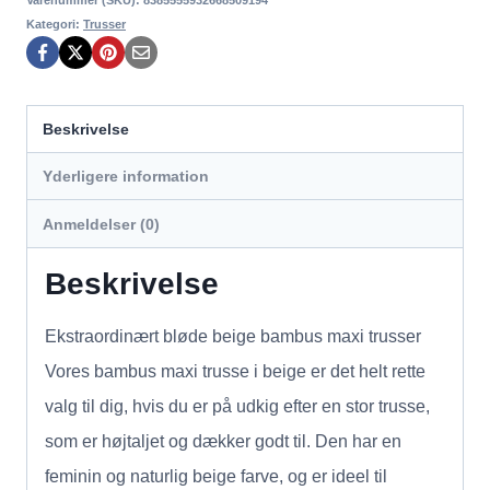
Kategori:
Trusser
Beskrivelse
Yderligere information
Anmeldelser (0)
Beskrivelse
Ekstraordinært bløde beige bambus maxi trusser
Vores bambus maxi trusse i beige er det helt rette
valg til dig, hvis du er på udkig efter en stor trusse,
som er højtaljet og dækker godt til. Den har en
feminin og naturlig beige farve, og er ideel til