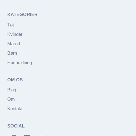
KATEGORIER
Tøj
Kvinder
Mænd
Børn
Husholdning
OM OS
Blog
Om
Kontakt
SOCIAL