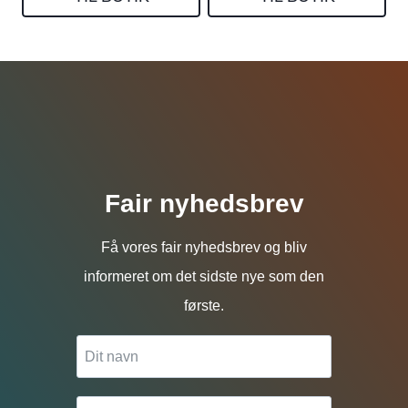
Fair nyhedsbrev
Få vores fair nyhedsbrev og bliv
informeret om det sidste nye som den
første.