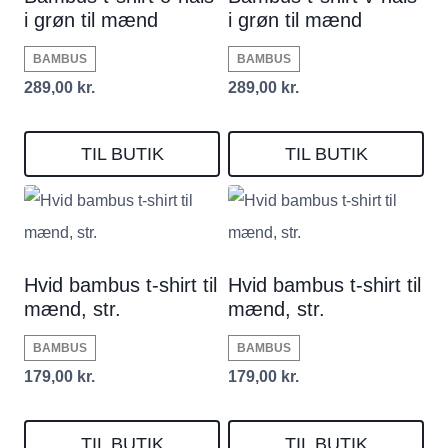
i grøn til mænd
i grøn til mænd
BAMBUS
BAMBUS
289,00
kr.
289,00
kr.
TIL BUTIK
TIL BUTIK
Hvid bambus t-shirt til
Hvid bambus t-shirt til
mænd, str.
mænd, str.
BAMBUS
BAMBUS
179,00
kr.
179,00
kr.
TIL BUTIK
TIL BUTIK