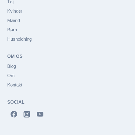
Tøj
Kvinder
Mænd
Børn
Husholdning
OM OS
Blog
Om
Kontakt
SOCIAL