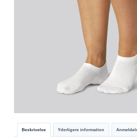
Beskrivelse
Yderligere information
Anmeldels