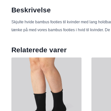
Beskrivelse
Skjulte hvide bambus footies til kvinder med lang holdbar
tænke på med vores bambus footies i hvid til kvinder. De 
Relaterede varer