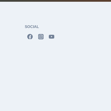
SOCIAL