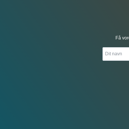
Få vor