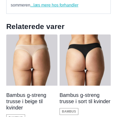
sommeren
...læs mere hos forhandler
Relaterede varer
Bambus g-streng
Bambus g-streng
trusse i beige til
trusse i sort til kvinder
kvinder
BAMBUS