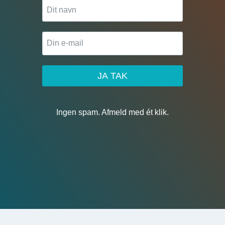
JA TAK
Ingen spam. Afmeld med ét klik.