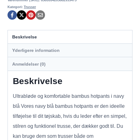
Kategori:
Trusser
Beskrivelse
Yderligere information
Anmeldelser (0)
Beskrivelse
Ultrabløde og komfortable bambus hotpants i navy
blå Vores navy blå bambus hotpants er den ideelle
tilføjelse til dit tøjskab, hvis du leder efter en simpel,
stilren og funktionel trusse, der dækker godt til. Du
kan bruge dem som trusser både om