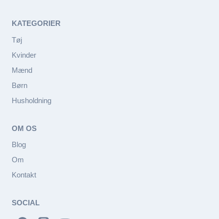
KATEGORIER
Tøj
Kvinder
Mænd
Børn
Husholdning
OM OS
Blog
Om
Kontakt
SOCIAL