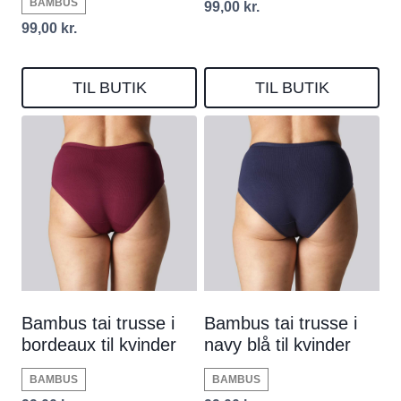
BAMBUS
99,00
kr.
99,00
kr.
TIL BUTIK
TIL BUTIK
Bambus tai trusse i
Bambus tai trusse i
bordeaux til kvinder
navy blå til kvinder
BAMBUS
BAMBUS