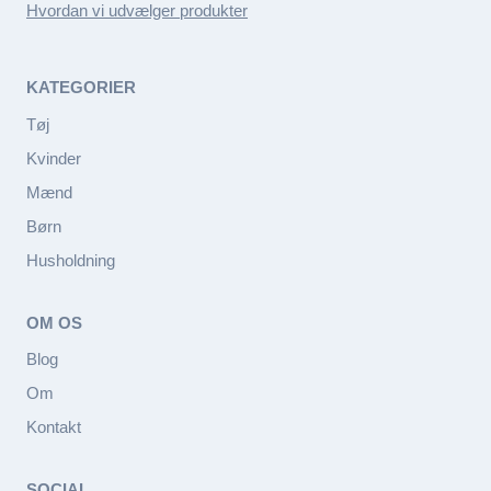
Hvordan vi udvælger produkter
KATEGORIER
Tøj
Kvinder
Mænd
Børn
Husholdning
OM OS
Blog
Om
Kontakt
SOCIAL