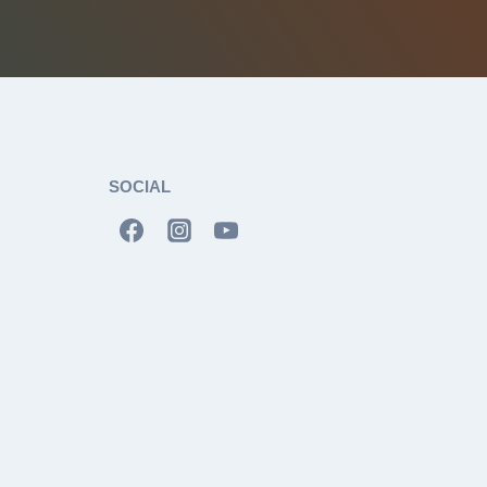
SOCIAL