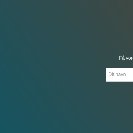
Få vor