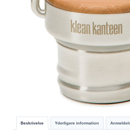
Beskrivelse
Yderligere information
Anmeldels