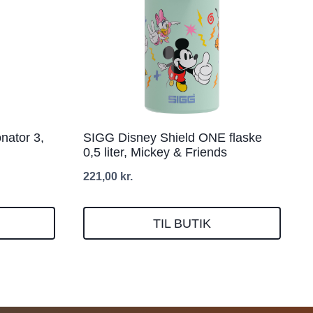
nator 3,
SIGG Disney Shield ONE flaske
0,5 liter, Mickey & Friends
221,00
kr.
TIL BUTIK