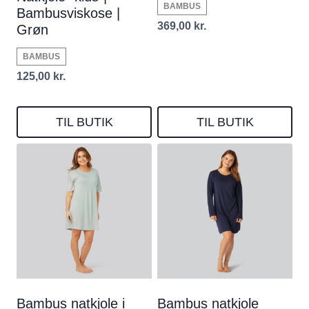
BAMBUS
Bambusviskose |
369,00
kr.
Grøn
BAMBUS
125,00
kr.
TIL BUTIK
TIL BUTIK
Bambus natkjole i
Bambus natkjole