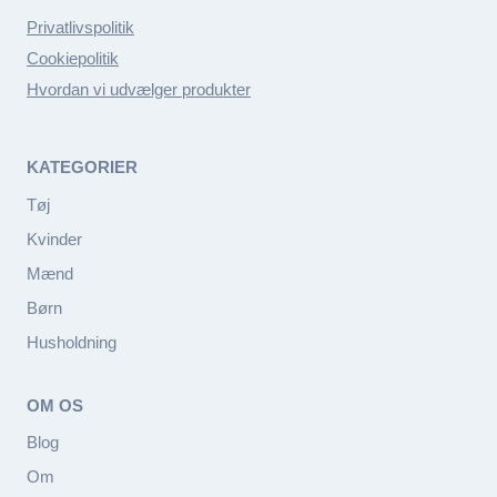
Privatlivspolitik
Cookiepolitik
Hvordan vi udvælger produkter
KATEGORIER
Tøj
Kvinder
Mænd
Børn
Husholdning
OM OS
Blog
Om