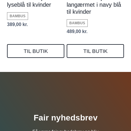
lyseblå til kvinder
langærmet i navy blå
til kvinder
BAMBUS
BAMBUS
389,00
kr.
489,00
kr.
TIL BUTIK
TIL BUTIK
Fair nyhedsbrev