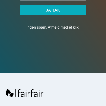
JA TAK
Ingen spam. Afmeld med ét klik.