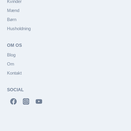
Kvinder
Mænd
Børn
Husholdning
OM OS
Blog
Om
Kontakt
SOCIAL