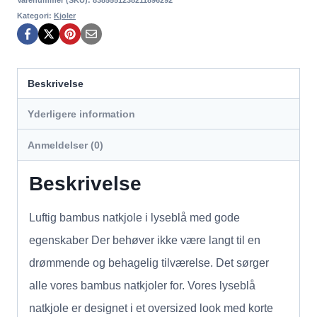
Kategori:
Kjoler
Beskrivelse
Yderligere information
Anmeldelser (0)
Beskrivelse
Luftig bambus natkjole i lyseblå med gode
egenskaber Der behøver ikke være langt til en
drømmende og behagelig tilværelse. Det sørger
alle vores bambus natkjoler for. Vores lyseblå
natkjole er designet i et oversized look med korte