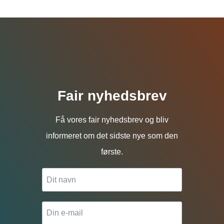
Fair nyhedsbrev
Få vores fair nyhedsbrev og bliv
informeret om det sidste nye som den
første.