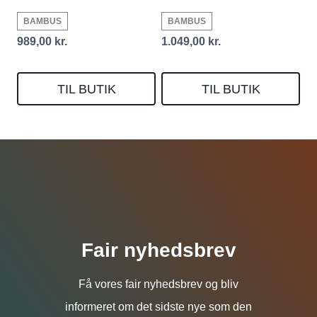
BAMBUS
BAMBUS
989,00
kr.
1.049,00
kr.
TIL BUTIK
TIL BUTIK
Fair nyhedsbrev
Få vores fair nyhedsbrev og bliv
informeret om det sidste nye som den