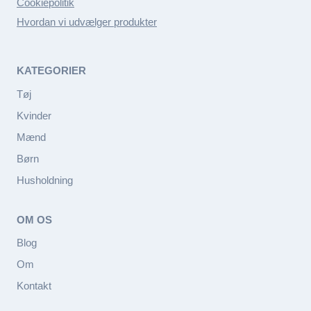
Cookiepolitik
Hvordan vi udvælger produkter
KATEGORIER
Tøj
Kvinder
Mænd
Børn
Husholdning
OM OS
Blog
Om
Kontakt