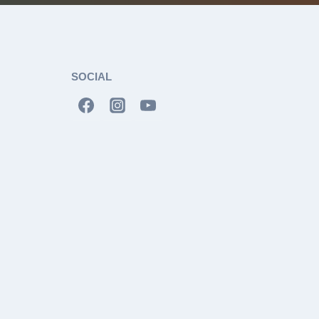
SOCIAL