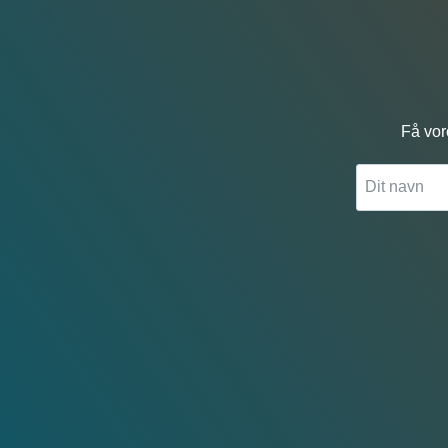
Få vor