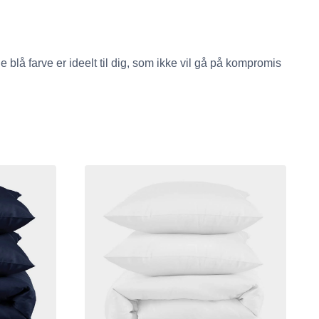
å farve er ideelt til dig, som ikke vil gå på kompromis