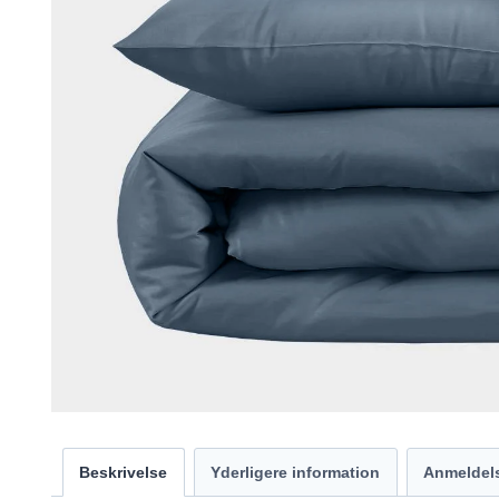
Beskrivelse
Yderligere information
Anmeldels