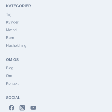
KATEGORIER
Tøj
Kvinder
Mænd
Børn
Husholdning
OM OS
Blog
Om
Kontakt
SOCIAL