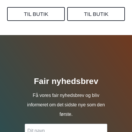
TIL BUTIK
TIL BUTIK
Fair nyhedsbrev
Få vores fair nyhedsbrev og bliv
informeret om det sidste nye som den
første.