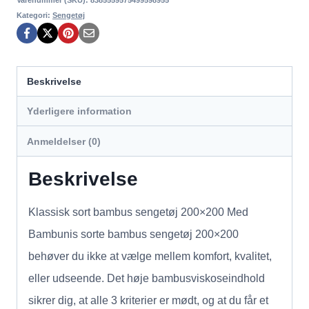
Kategori:
Sengetøj
Beskrivelse
Yderligere information
Anmeldelser (0)
Beskrivelse
Klassisk sort bambus sengetøj 200×200 Med
Bambunis sorte bambus sengetøj 200×200
behøver du ikke at vælge mellem komfort, kvalitet,
eller udseende. Det høje bambusviskoseindhold
sikrer dig, at alle 3 kriterier er mødt, og at du får et