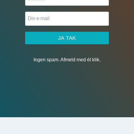
JA TAK
Ingen spam. Afmeld med ét klik.