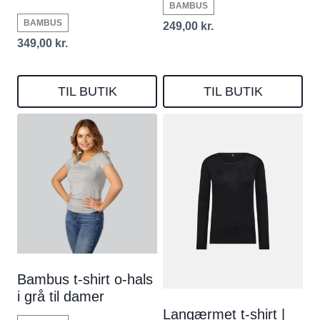
BAMBUS
BAMBUS
249,00
kr.
349,00
kr.
TIL BUTIK
TIL BUTIK
Bambus t-shirt o-hals
i grå til damer
Langærmet t-shirt |