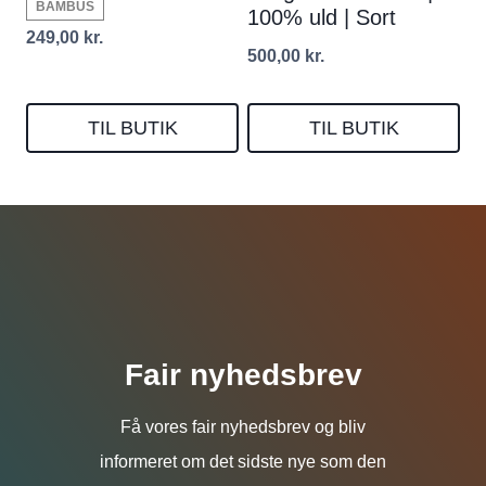
BAMBUS
100% uld | Sort
249,00
kr.
500,00
kr.
TIL BUTIK
TIL BUTIK
Fair nyhedsbrev
Få vores fair nyhedsbrev og bliv
informeret om det sidste nye som den