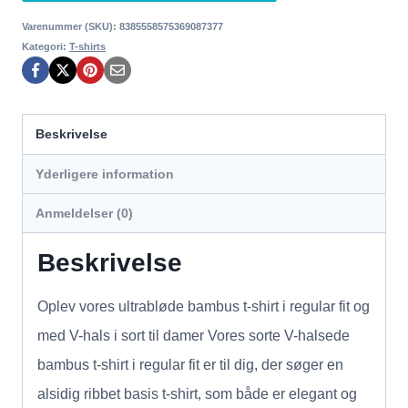
Varenummer (SKU):
8385558575369087377
Kategori:
T-shirts
Beskrivelse
Yderligere information
Anmeldelser (0)
Beskrivelse
Oplev vores ultrabløde bambus t-shirt i regular fit og
med V-hals i sort til damer Vores sorte V-halsede
bambus t-shirt i regular fit er til dig, der søger en
alsidig ribbet basis t-shirt, som både er elegant og