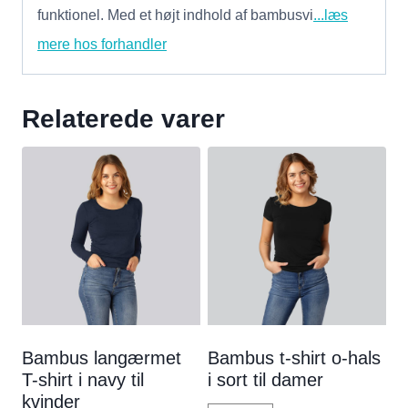
funktionel. Med et højt indhold af bambusvi
...læs
mere hos forhandler
Relaterede varer
Bambus langærmet
Bambus t-shirt o-hals
T-shirt i navy til
i sort til damer
kvinder