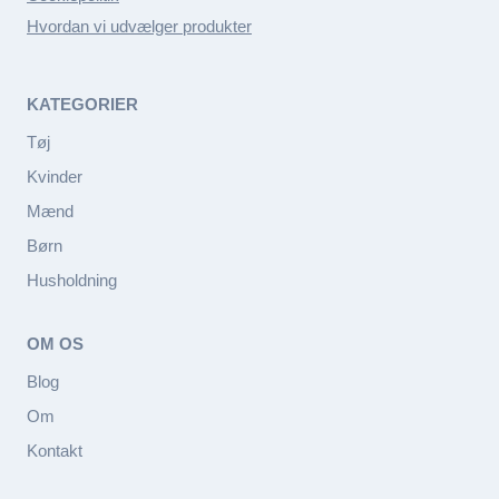
Hvordan vi udvælger produkter
KATEGORIER
Tøj
Kvinder
Mænd
Børn
Husholdning
OM OS
Blog
Om
Kontakt