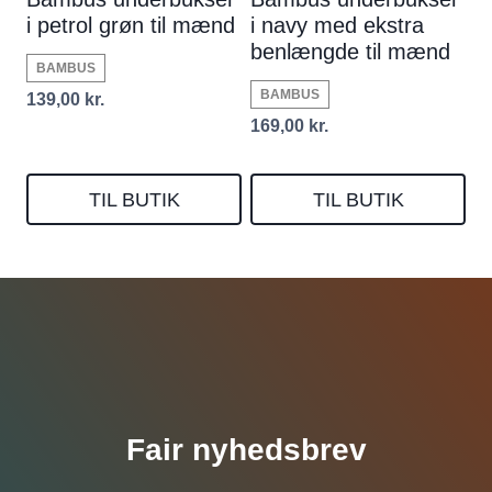
i petrol grøn til mænd
i navy med ekstra
benlængde til mænd
BAMBUS
BAMBUS
139,00
kr.
169,00
kr.
TIL BUTIK
TIL BUTIK
Fair nyhedsbrev