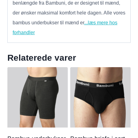
benlængde fra Bambuni, de er designet til mænd,
der ønsker maksimal komfort hele dagen. Alle vores
bambus underbukser til mænd er
...læs mere hos
forhandler
Relaterede varer