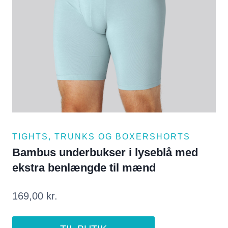
TIGHTS, TRUNKS OG BOXERSHORTS
Bambus underbukser i lyseblå med
ekstra benlængde til mænd
169,00
kr.