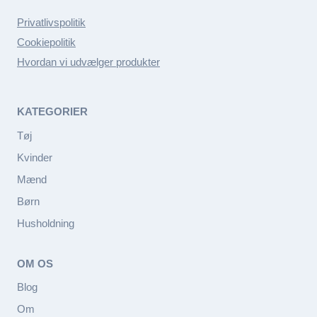
Privatlivspolitik
Cookiepolitik
Hvordan vi udvælger produkter
KATEGORIER
Tøj
Kvinder
Mænd
Børn
Husholdning
OM OS
Blog
Om