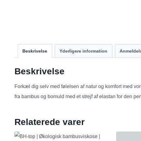
Beskrivelse
Yderligere information
Anmeldels
Beskrivelse
Forkæl dig selv med følelsen af natur og komfort med vor
fra bambus og bomuld med et strejf af elastan for den per
Relaterede varer