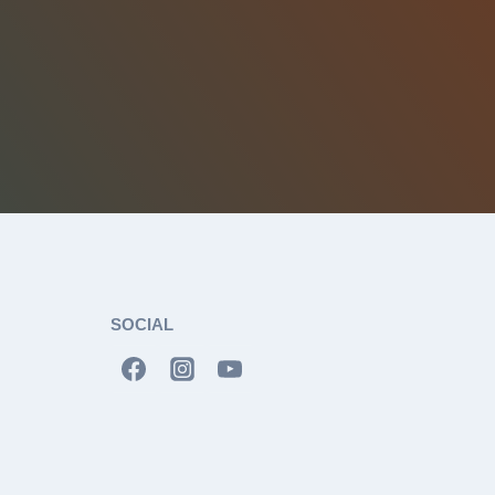
SOCIAL