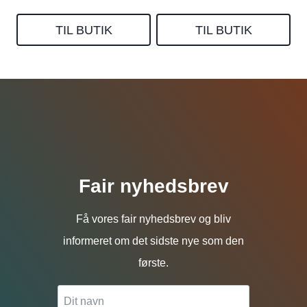
TIL BUTIK
TIL BUTIK
Fair nyhedsbrev
Få vores fair nyhedsbrev og bliv
informeret om det sidste nye som den
første.