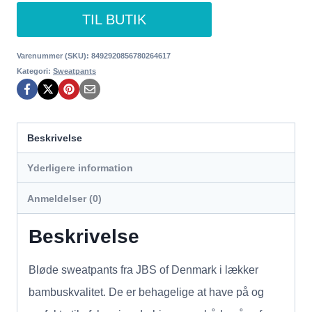
TIL BUTIK
Varenummer (SKU):
8492920856780264617
Kategori:
Sweatpants
Beskrivelse
Yderligere information
Anmeldelser (0)
Beskrivelse
Bløde sweatpants fra JBS of Denmark i lækker
bambuskvalitet. De er behagelige at have på og