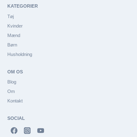
KATEGORIER
Tøj
Kvinder
Mænd
Børn
Husholdning
OM OS
Blog
Om
Kontakt
SOCIAL