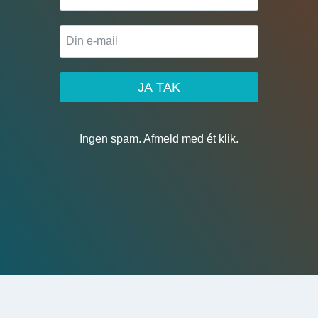
JA TAK
Ingen spam. Afmeld med ét klik.