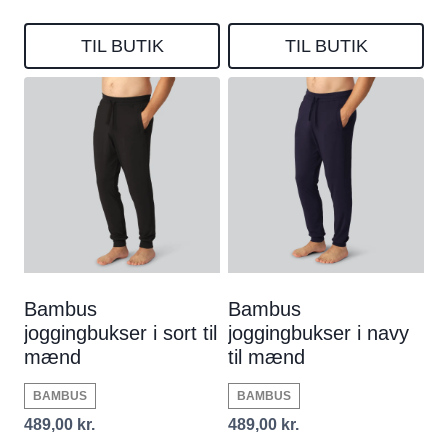
TIL BUTIK
TIL BUTIK
Bambus
Bambus
joggingbukser i sort til
joggingbukser i navy
mænd
til mænd
BAMBUS
BAMBUS
489,00
kr.
489,00
kr.