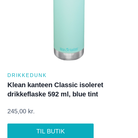
DRIKKEDUNK
Klean kanteen Classic isoleret
drikkeflaske 592 ml, blue tint
245,00
kr.
TIL BUTIK