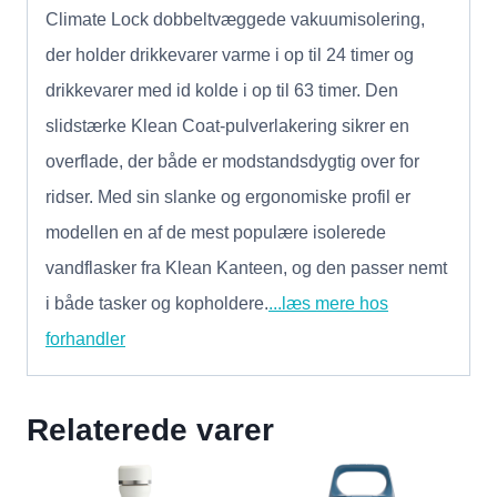
Climate Lock dobbeltvæggede vakuumisolering,
der holder drikkevarer varme i op til 24 timer og
drikkevarer med id kolde i op til 63 timer. Den
slidstærke Klean Coat-pulverlakering sikrer en
overflade, der både er modstandsdygtig over for
ridser. Med sin slanke og ergonomiske profil er
modellen en af de mest populære isolerede
vandflasker fra Klean Kanteen, og den passer nemt
i både tasker og kopholdere.
...læs mere hos
forhandler
Relaterede varer