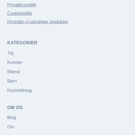
Privatlivspolitik
Cookiepolitik
Hvordan vi udvælger produkter
KATEGORIER
Tøj
Kvinder
Mænd
Børn
Husholdning
OM OS
Blog
Om