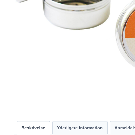
Beskrivelse
Yderligere information
Anmeldels