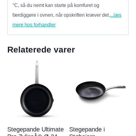
°C, så du nemt kan starte på komfuret og
færdiggøre i ovnen, når opskriften kræver det.
...læs
mere hos forhandler
Relaterede varer
Stegepande Ultimate
Stegepande i