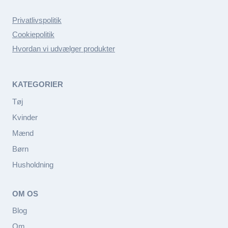
Privatlivspolitik
Cookiepolitik
Hvordan vi udvælger produkter
KATEGORIER
Tøj
Kvinder
Mænd
Børn
Husholdning
OM OS
Blog
Om