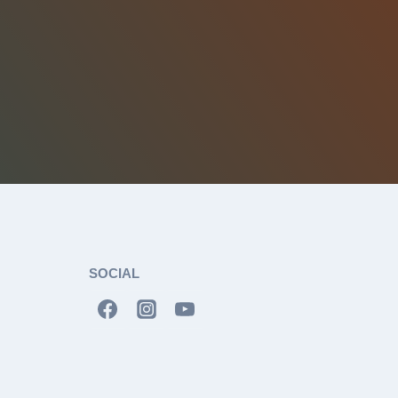
SOCIAL