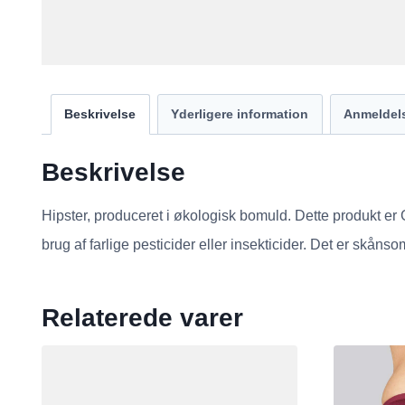
Beskrivelse
Yderligere information
Anmeldels
Beskrivelse
Hipster, produceret i økologisk bomuld. Dette produkt er 
brug af farlige pesticider eller insekticider. Det er skån
Relaterede varer