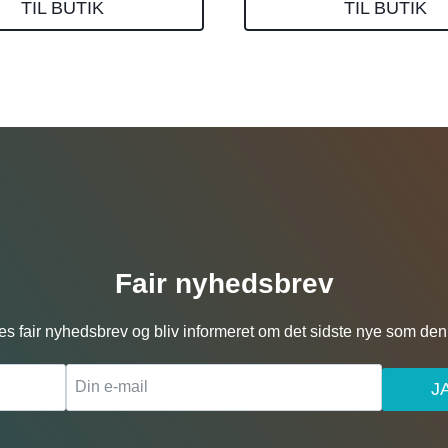
TIL BUTIK
TIL BUTIK
Fair nyhedsbrev
es fair nyhedsbrev og bliv informeret om det sidste nye som den 
J