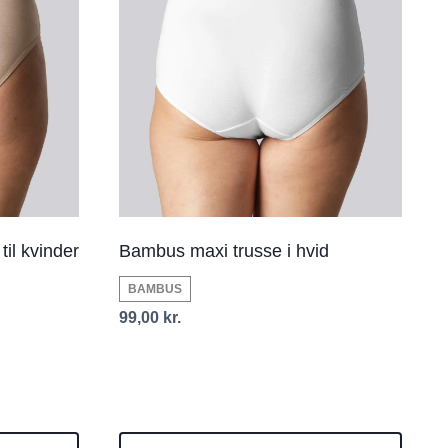
til kvinder
Bambus maxi trusse i hvid
BAMBUS
99,00
kr.