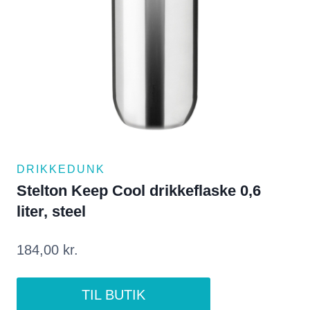
DRIKKEDUNK
Stelton Keep Cool drikkeflaske 0,6
liter, steel
184,00
kr.
TIL BUTIK