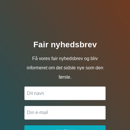
Fair nyhedsbrev
Få vores fair nyhedsbrev og bliv
informeret om det sidste nye som den
første.