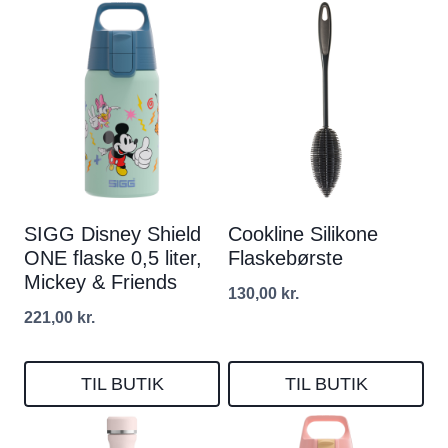
SIGG Disney Shield
Cookline Silikone
ONE flaske 0,5 liter,
Flaskebørste
Mickey & Friends
130,00
kr.
221,00
kr.
TIL BUTIK
TIL BUTIK