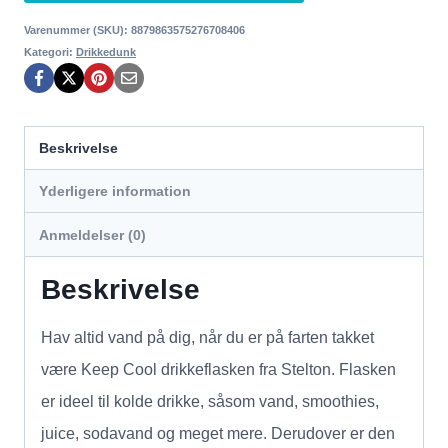
Varenummer (SKU):
8879863575276708406
Kategori:
Drikkedunk
Beskrivelse
Yderligere information
Anmeldelser (0)
Beskrivelse
Hav altid vand på dig, når du er på farten takket
være Keep Cool drikkeflasken fra Stelton. Flasken
er ideel til kolde drikke, såsom vand, smoothies,
juice, sodavand og meget mere. Derudover er den