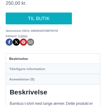
250,00
kr.
TIL BUTIK
Varenummer (SKU):
8492921837068793743
Kategori:
T-shirts
Beskrivelse
Yderligere information
Anmeldelser (0)
Beskrivelse
Bambus t-shirt med lange ærmer. Dette produkt er