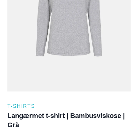
T-SHIRTS
Langærmet t-shirt | Bambusviskose |
Grå