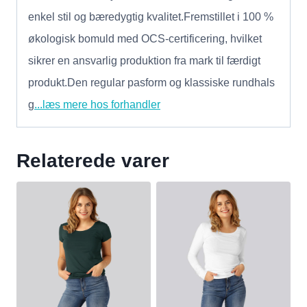
enkel stil og bæredygtig kvalitet.Fremstillet i 100 %
økologisk bomuld med OCS-certificering, hvilket
sikrer en ansvarlig produktion fra mark til færdigt
produkt.Den regular pasform og klassiske rundhals
g
...læs mere hos forhandler
Relaterede varer