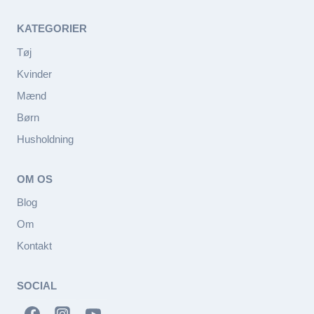
KATEGORIER
Tøj
Kvinder
Mænd
Børn
Husholdning
OM OS
Blog
Om
Kontakt
SOCIAL