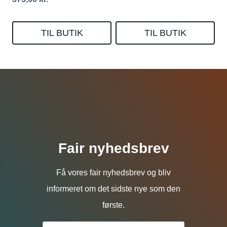
TIL BUTIK
TIL BUTIK
Fair nyhedsbrev
Få vores fair nyhedsbrev og bliv
informeret om det sidste nye som den
første.