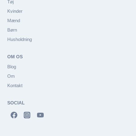
Tøj
Kvinder
Mænd
Børn
Husholdning
OM OS
Blog
Om
Kontakt
SOCIAL