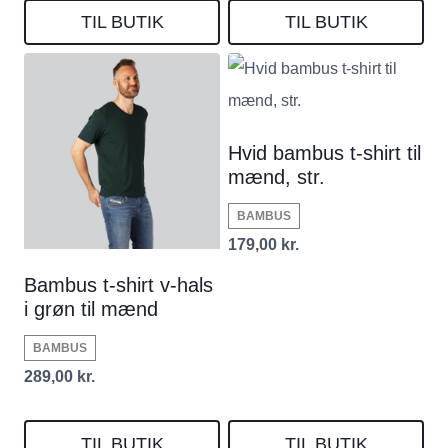
TIL BUTIK
TIL BUTIK
Hvid bambus t-shirt til
mænd, str.
BAMBUS
179,00
kr.
Bambus t-shirt v-hals
i grøn til mænd
BAMBUS
289,00
kr.
TIL BUTIK
TIL BUTIK