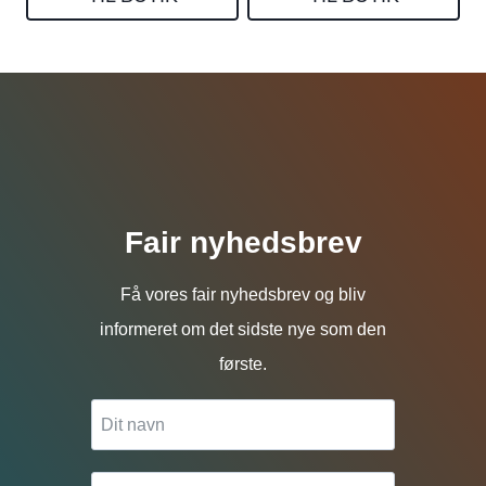
Fair nyhedsbrev
Få vores fair nyhedsbrev og bliv
informeret om det sidste nye som den
første.