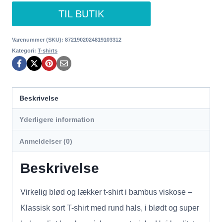
TIL BUTIK
Varenummer (SKU):
8721902024819103312
Kategori:
T-shirts
Beskrivelse
Yderligere information
Anmeldelser (0)
Beskrivelse
Virkelig blød og lækker t-shirt i bambus viskose –
Klassisk sort T-shirt med rund hals, i blødt og super