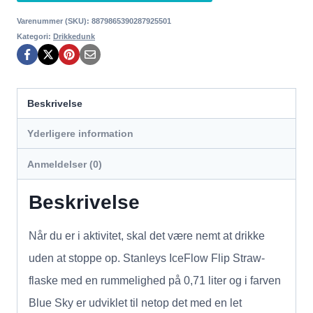
Varenummer (SKU):
8879865390287925501
Kategori:
Drikkedunk
Beskrivelse
Yderligere information
Anmeldelser (0)
Beskrivelse
Når du er i aktivitet, skal det være nemt at drikke
uden at stoppe op. Stanleys IceFlow Flip Straw-
flaske med en rummelighed på 0,71 liter og i farven
Blue Sky er udviklet til netop det med en let