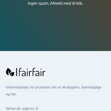
Ingen spam. Afmeld med ét klik.
Markedsplads for produkter der er økologiske, bæredygtige
og fair.
fairfair.dk udgives af