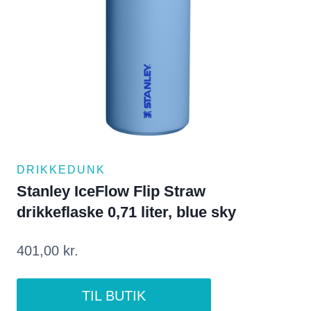
DRIKKEDUNK
Stanley IceFlow Flip Straw
drikkeflaske 0,71 liter, blue sky
401,00
kr.
TIL BUTIK