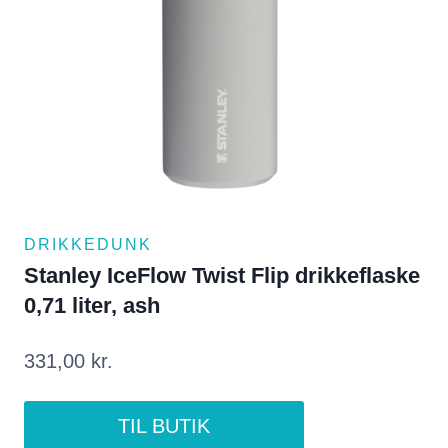
DRIKKEDUNK
Stanley IceFlow Twist Flip drikkeflaske
0,71 liter, ash
331,00
kr.
TIL BUTIK