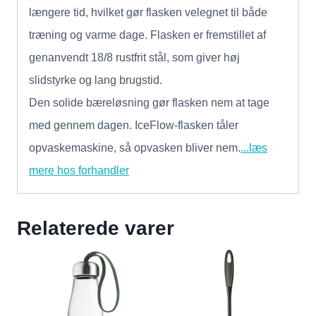
længere tid, hvilket gør flasken velegnet til både
træning og varme dage. Flasken er fremstillet af
genanvendt 18/8 rustfrit stål, som giver høj
slidstyrke og lang brugstid.
Den solide bæreløsning gør flasken nem at tage
med gennem dagen. IceFlow-flasken tåler
opvaskemaskine, så opvasken bliver nem.
...læs
mere hos forhandler
Relaterede varer