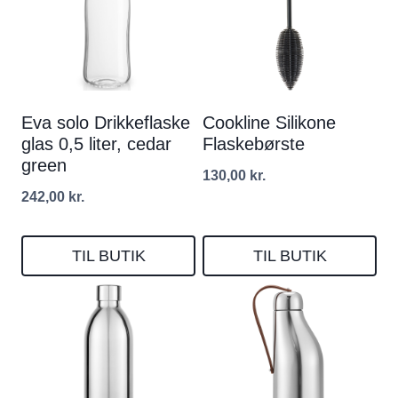
Eva solo Drikkeflaske
Cookline Silikone
glas 0,5 liter, cedar
Flaskebørste
green
130,00
kr.
242,00
kr.
TIL BUTIK
TIL BUTIK