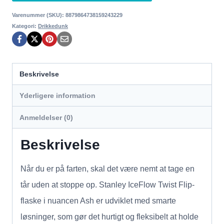
Varenummer (SKU):
8879864738159243229
Kategori:
Drikkedunk
Beskrivelse
Yderligere information
Anmeldelser (0)
Beskrivelse
Når du er på farten, skal det være nemt at tage en
tår uden at stoppe op. Stanley IceFlow Twist Flip-
flaske i nuancen Ash er udviklet med smarte
løsninger, som gør det hurtigt og fleksibelt at holde