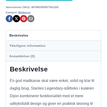
Varenummer (SKU):
8879863059977601205
Kategori:
Madkasse
Beskrivelse
Yderligere information
Anmeldelser (0)
Beskrivelse
En god madkasse skal være enkel, solid og klar til
daglig brug. Stanles Legendary-stålboks i kuløren
Dijon kombinerer funktionalitet med et mere
udtryksfuldt design og giver en praktisk løsning til