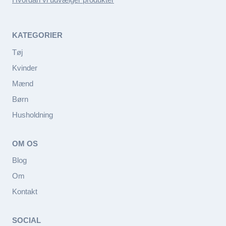
KATEGORIER
Tøj
Kvinder
Mænd
Børn
Husholdning
OM OS
Blog
Om
Kontakt
SOCIAL