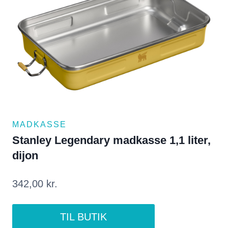
MADKASSE
Stanley Legendary madkasse 1,1 liter,
dijon
342,00
kr.
TIL BUTIK