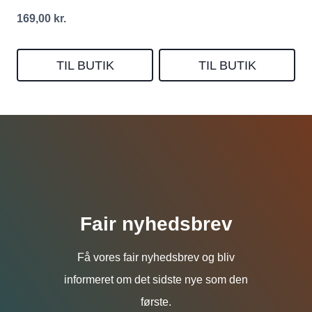
169,00
kr.
TIL BUTIK
TIL BUTIK
Fair nyhedsbrev
Få vores fair nyhedsbrev og bliv
informeret om det sidste nye som den
første.