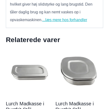
hvilket giver høj slidstyrke og lang brugstid. Den
tåler daglig brug og kan nemt vaskes op i
opvaskemaskinen.
...læs mere hos forhandler
Relaterede varer
Lurch Madkasse i
Lurch Madkasse i