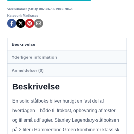
Varenummer (SKU):
8879867921985570620
Kategori:
Madkasse
Beskrivelse
Yderligere information
Anmeldelser (0)
Beskrivelse
En solid stålboks bliver hurtigt en fast del af
hverdagen – både til frokost, opbevaring af rester
og til små udflugter. Stanley Legendary-stålboksen
på 2 liter i Hammertone Green kombinerer klassisk