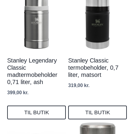
Stanley Legendary
Stanley Classic
Classic
termobeholder, 0,7
madtermobeholder
liter, matsort
0,71 liter, ash
319,00
kr.
399,00
kr.
TIL BUTIK
TIL BUTIK