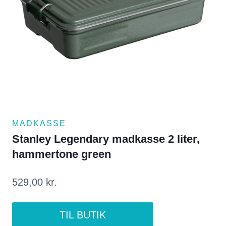
MADKASSE
Stanley Legendary madkasse 2 liter,
hammertone green
529,00
kr.
TIL BUTIK