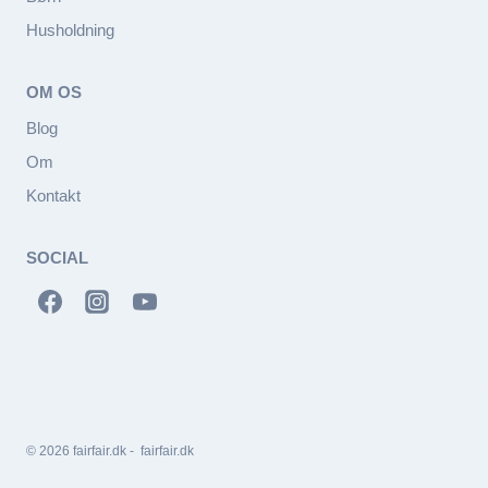
Husholdning
OM OS
Blog
Om
Kontakt
SOCIAL
© 2026 fairfair.dk - fairfair.dk