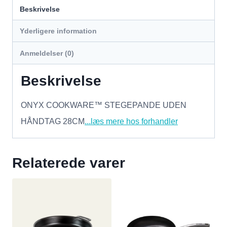
Beskrivelse
Yderligere information
Anmeldelser (0)
Beskrivelse
ONYX COOKWARE™ STEGEPANDE UDEN
HÅNDTAG 28CM
...læs mere hos forhandler
Relaterede varer