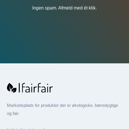
Ingen spam. Afmeld med ét klik.
Markedsplads for produkter der er økologiske, bæredygtige
og fair.