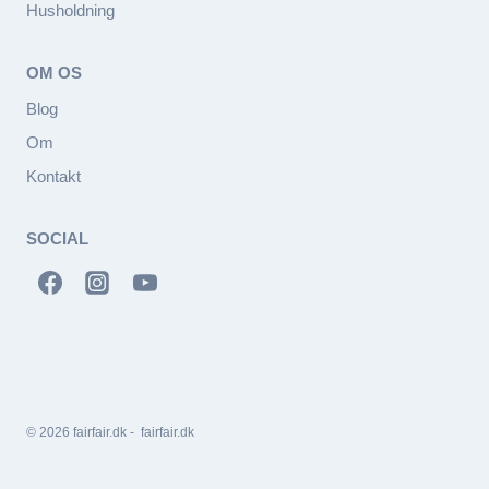
Husholdning
OM OS
Blog
Om
Kontakt
SOCIAL
© 2026 fairfair.dk - fairfair.dk