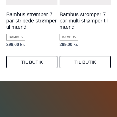
Bambus strømper 7
Bambus strømper 7
par stribede strømper
par multi strømper til
til mænd
mænd
BAMBUS
BAMBUS
299,00
kr.
299,00
kr.
TIL BUTIK
TIL BUTIK