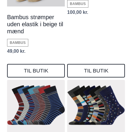
BAMBUS
100,00
kr.
Bambus strømper
uden elastik i beige til
mænd
BAMBUS
49,00
kr.
TIL BUTIK
TIL BUTIK