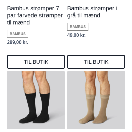
Bambus strømper 7
Bambus strømper i
par farvede strømper
grå til mænd
til mænd
BAMBUS
BAMBUS
49,00
kr.
299,00
kr.
TIL BUTIK
TIL BUTIK