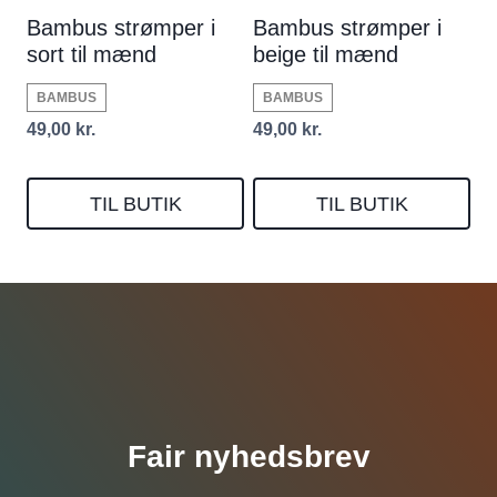
Bambus strømper i
Bambus strømper i
sort til mænd
beige til mænd
BAMBUS
BAMBUS
49,00
kr.
49,00
kr.
TIL BUTIK
TIL BUTIK
Fair nyhedsbrev