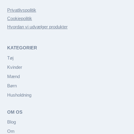
Privatlivspolitik
Cookiepolitik
Hvordan vi udvælger produkter
KATEGORIER
Tøj
Kvinder
Mænd
Børn
Husholdning
OM OS
Blog
Om