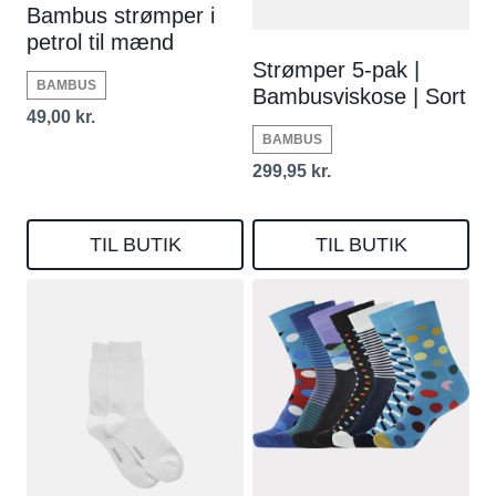
Bambus strømper i
petrol til mænd
Strømper 5-pak |
BAMBUS
Bambusviskose | Sort
49,00
kr.
BAMBUS
299,95
kr.
TIL BUTIK
TIL BUTIK