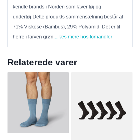
kendte brands i Norden som laver tøj og
undertøj.Dette produkts sammensætning består af
71% Viskose (Bambus), 29% Polyamid. Det er til
herre i farven grøn.
...læs mere hos forhandler
Relaterede varer