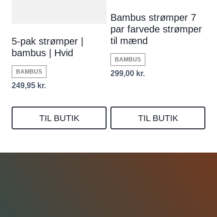
Bambus strømper 7
par farvede strømper
til mænd
5-pak strømper |
bambus | Hvid
BAMBUS
BAMBUS
299,00
kr.
249,95
kr.
TIL BUTIK
TIL BUTIK