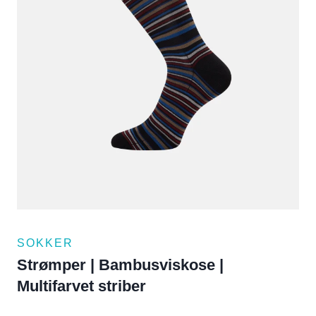
SOKKER
Strømper | Bambusviskose |
Multifarvet striber