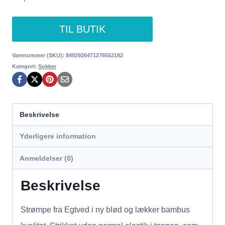
TIL BUTIK
Varenummer (SKU):
8492926471276552182
Kategori:
Sokker
Beskrivelse
Yderligere information
Anmeldelser (0)
Beskrivelse
Strømpe fra Egtved i ny blød og lækker bambus