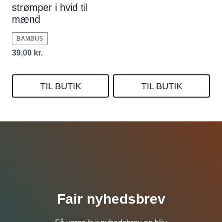
strømper i hvid til
mænd
BAMBUS
39,00
kr.
TIL BUTIK
TIL BUTIK
Fair nyhedsbrev