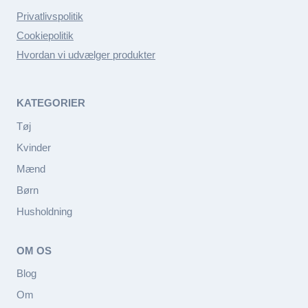
Privatlivspolitik
Cookiepolitik
Hvordan vi udvælger produkter
KATEGORIER
Tøj
Kvinder
Mænd
Børn
Husholdning
OM OS
Blog
Om