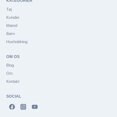
KATEGORIER
Tøj
Kvinder
Mænd
Børn
Husholdning
OM OS
Blog
Om
Kontakt
SOCIAL