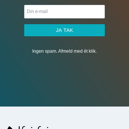
JA TAK
Ingen spam. Afmeld med ét klik.