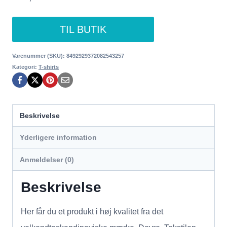
TIL BUTIK
Varenummer (SKU):
8492929372082543257
Kategori:
T-shirts
Beskrivelse
Yderligere information
Anmeldelser (0)
Beskrivelse
Her får du et produkt i høj kvalitet fra det