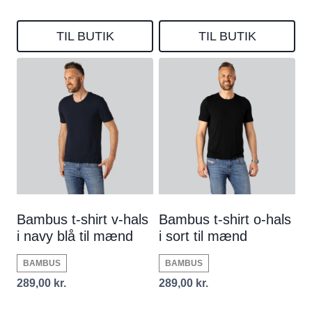
TIL BUTIK
TIL BUTIK
Bambus t-shirt v-hals
Bambus t-shirt o-hals
i navy blå til mænd
i sort til mænd
BAMBUS
BAMBUS
289,00
kr.
289,00
kr.