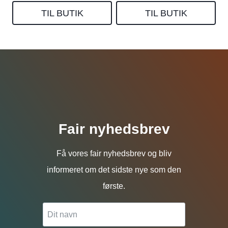
TIL BUTIK
TIL BUTIK
Fair nyhedsbrev
Få vores fair nyhedsbrev og bliv
informeret om det sidste nye som den
første.