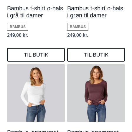
Bambus t-shirt o-hals
Bambus t-shirt o-hals
i grå til damer
i grøn til damer
BAMBUS
BAMBUS
249,00
kr.
249,00
kr.
TIL BUTIK
TIL BUTIK