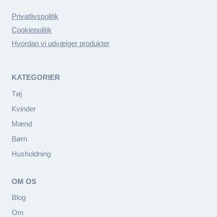
Privatlivspolitik
Cookiepolitik
Hvordan vi udvælger produkter
KATEGORIER
Tøj
Kvinder
Mænd
Børn
Husholdning
OM OS
Blog
Om