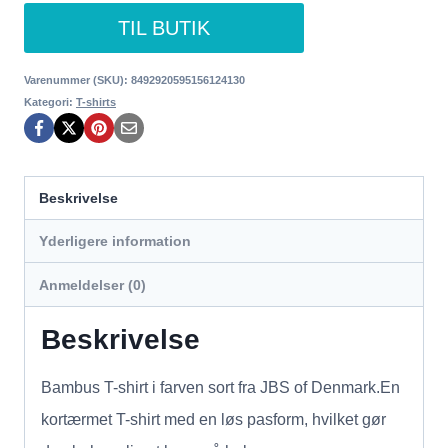
TIL BUTIK
Varenummer (SKU):
8492920595156124130
Kategori:
T-shirts
Beskrivelse
Yderligere information
Anmeldelser (0)
Beskrivelse
Bambus T-shirt i farven sort fra JBS of Denmark.En
kortærmet T-shirt med en løs pasform, hvilket gør