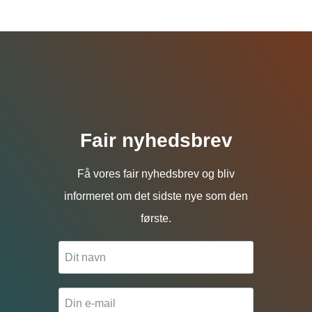
Fair nyhedsbrev
Få vores fair nyhedsbrev og bliv
informeret om det sidste nye som den
første.