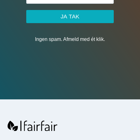
JA TAK
Ingen spam. Afmeld med ét klik.