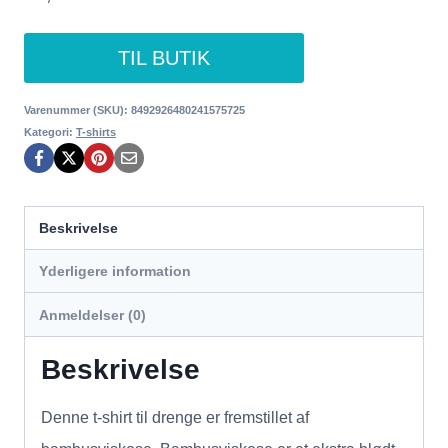
TIL BUTIK
Varenummer (SKU):
8492926480241575725
Kategori:
T-shirts
Beskrivelse
Yderligere information
Anmeldelser (0)
Beskrivelse
Denne t-shirt til drenge er fremstillet af