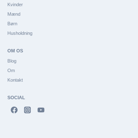
Kvinder
Mænd
Børn
Husholdning
OM OS
Blog
Om
Kontakt
SOCIAL