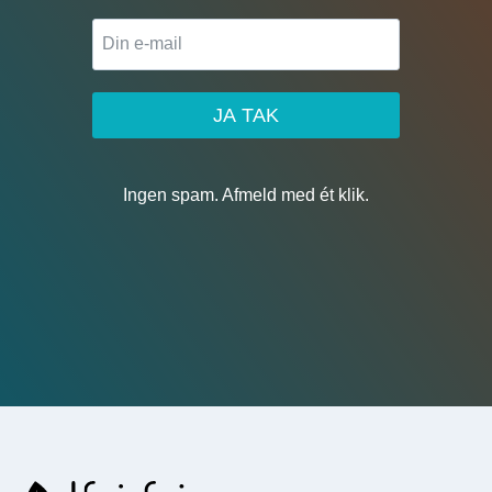
JA TAK
Ingen spam. Afmeld med ét klik.