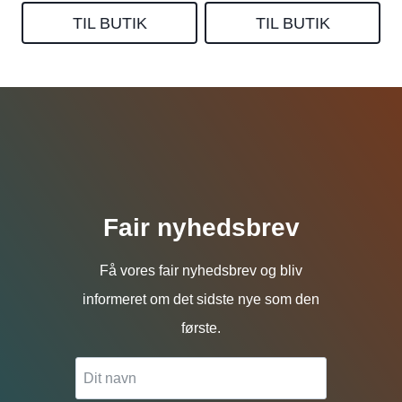
TIL BUTIK
TIL BUTIK
Fair nyhedsbrev
Få vores fair nyhedsbrev og bliv
informeret om det sidste nye som den
første.