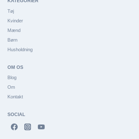
KATEGORIER
Tøj
Kvinder
Mænd
Børn
Husholdning
OM OS
Blog
Om
Kontakt
SOCIAL