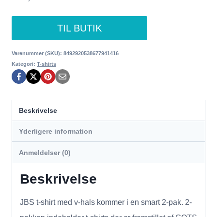
TIL BUTIK
Varenummer (SKU):
8492920538677941416
Kategori:
T-shirts
Beskrivelse
Yderligere information
Anmeldelser (0)
Beskrivelse
JBS t-shirt med v-hals kommer i en smart 2-pak. 2-