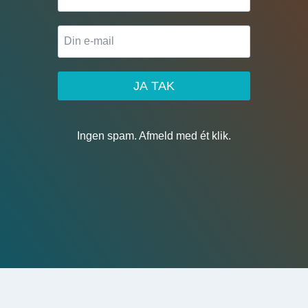
JA TAK
Ingen spam. Afmeld med ét klik.