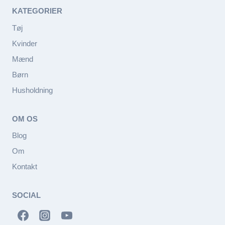
KATEGORIER
Tøj
Kvinder
Mænd
Børn
Husholdning
OM OS
Blog
Om
Kontakt
SOCIAL