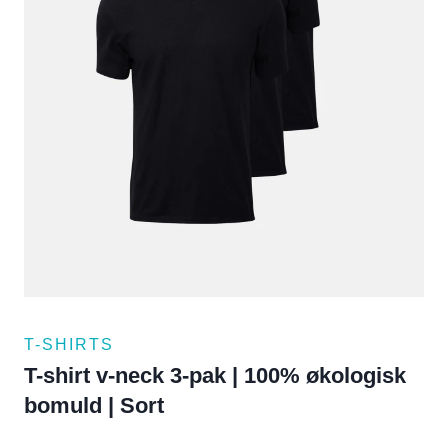
T-SHIRTS
T-shirt v-neck 3-pak | 100% økologisk
bomuld | Sort