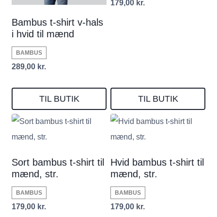
179,00
kr.
Bambus t-shirt v-hals
i hvid til mænd
BAMBUS
289,00
kr.
TIL BUTIK
TIL BUTIK
Sort bambus t-shirt til
Hvid bambus t-shirt til
mænd, str.
mænd, str.
BAMBUS
BAMBUS
179,00
kr.
179,00
kr.