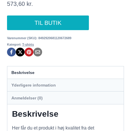
573,60
kr.
TIL BUTIK
Varenummer (SKU):
8492920681120672689
Kategori:
T-shirts
Beskrivelse
Yderligere information
Anmeldelser (0)
Beskrivelse
Her får du et produkt i høj kvalitet fra det