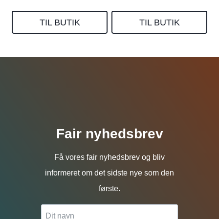
TIL BUTIK
TIL BUTIK
Fair nyhedsbrev
Få vores fair nyhedsbrev og bliv
informeret om det sidste nye som den
første.