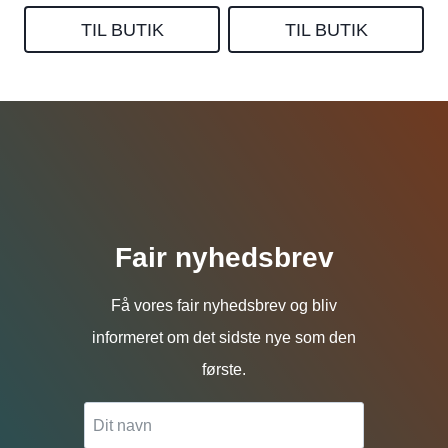
TIL BUTIK
TIL BUTIK
Fair nyhedsbrev
Få vores fair nyhedsbrev og bliv
informeret om det sidste nye som den
første.