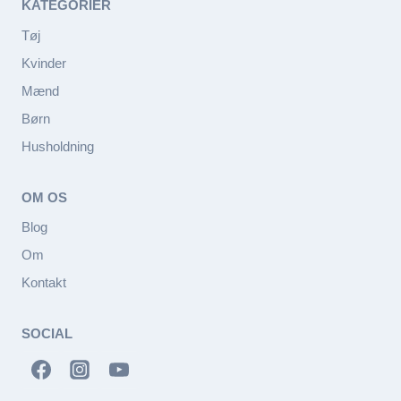
KATEGORIER
Tøj
Kvinder
Mænd
Børn
Husholdning
OM OS
Blog
Om
Kontakt
SOCIAL