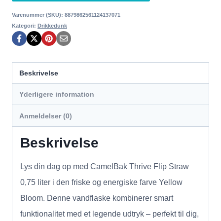
Varenummer (SKU):
8879862561124137071
Kategori:
Drikkedunk
Beskrivelse
Yderligere information
Anmeldelser (0)
Beskrivelse
Lys din dag op med CamelBak Thrive Flip Straw
0,75 liter i den friske og energiske farve Yellow
Bloom. Denne vandflaske kombinerer smart
funktionalitet med et legende udtryk – perfekt til dig,