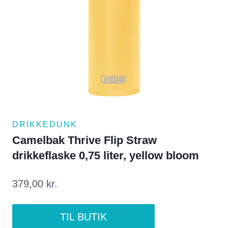
DRIKKEDUNK
Camelbak Thrive Flip Straw
drikkeflaske 0,75 liter, yellow bloom
379,00
kr.
TIL BUTIK