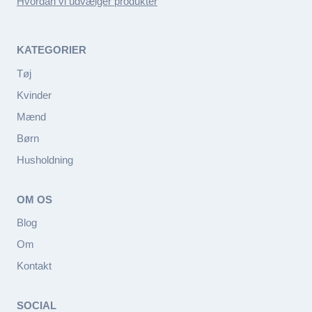
Hvordan vi udvælger produkter
KATEGORIER
Tøj
Kvinder
Mænd
Børn
Husholdning
OM OS
Blog
Om
Kontakt
SOCIAL