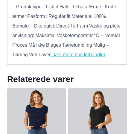
– Produkttype : T-shirt Hals : O-hals Ærme : Korte
ærmer Pasform : Regular fit Materiale: 100%
Bomuld – Økologisk Direct-To-Farm Vaske og pleje
anvisning: Maksimal Vasketemperatur °C – Normal
Proces Må Ikke Bleges Tørretumbling Mulig –
Tørring Ved Laver
...læs mere hos forhandler
Relaterede varer