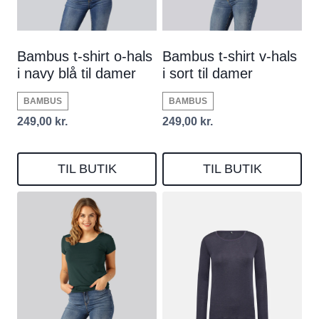
Bambus t-shirt o-hals
Bambus t-shirt v-hals
i navy blå til damer
i sort til damer
BAMBUS
BAMBUS
249,00
kr.
249,00
kr.
TIL BUTIK
TIL BUTIK