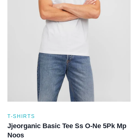
T-SHIRTS
Jjeorganic Basic Tee Ss O-Ne 5Pk Mp
Noos