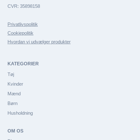
CVR: 35898158
Privatlivspolitik
Cookiepolitik
Hvordan vi udvælger produkter
KATEGORIER
Tøj
Kvinder
Mænd
Børn
Husholdning
OM OS