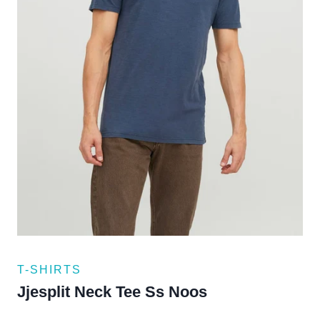
T-SHIRTS
Jjesplit Neck Tee Ss Noos