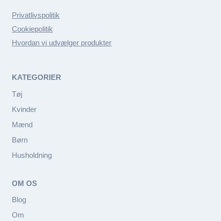
Privatlivspolitik
Cookiepolitik
Hvordan vi udvælger produkter
KATEGORIER
Tøj
Kvinder
Mænd
Børn
Husholdning
OM OS
Blog
Om