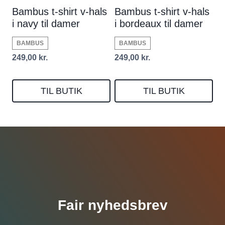
Bambus t-shirt v-hals
Bambus t-shirt v-hals
i navy til damer
i bordeaux til damer
BAMBUS
BAMBUS
249,00
kr.
249,00
kr.
TIL BUTIK
TIL BUTIK
Fair nyhedsbrev