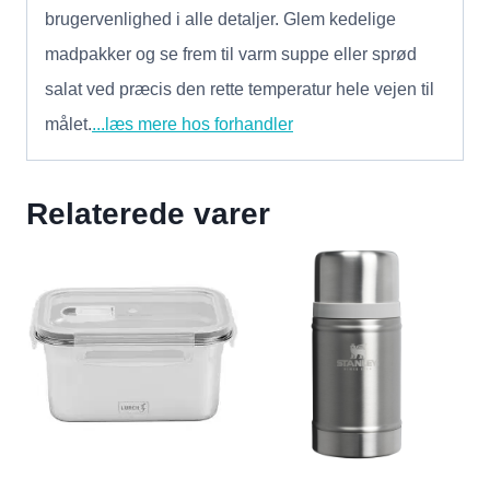
brugervenlighed i alle detaljer. Glem kedelige
madpakker og se frem til varm suppe eller sprød
salat ved præcis den rette temperatur hele vejen til
målet.
...læs mere hos forhandler
Relaterede varer