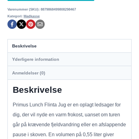
Varenummer (SKU):
8879868499808298467
Kategori:
Madkasse
Beskrivelse
Yderligere information
Anmeldelser (0)
Beskrivelse
Primus Lunch Flinta Jug er en oplagt ledsager for
dig, der vil nyde en varm frokost, uanset om turen
går på krævende fjeldvandring eller en afslappende
pause i skoven. En volumen på 0,55 liter giver