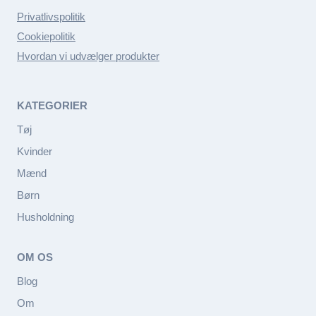
Privatlivspolitik
Cookiepolitik
Hvordan vi udvælger produkter
KATEGORIER
Tøj
Kvinder
Mænd
Børn
Husholdning
OM OS
Blog
Om