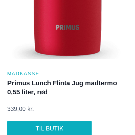
MADKASSE
Primus Lunch Flinta Jug madtermo
0,55 liter, rød
339,00
kr.
TIL BUTIK