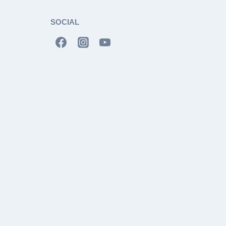
SOCIAL