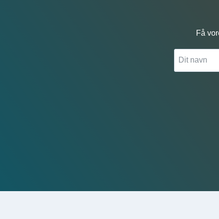
Få vor