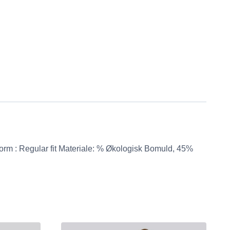
sform : Regular fit Materiale: % Økologisk Bomuld, 45%