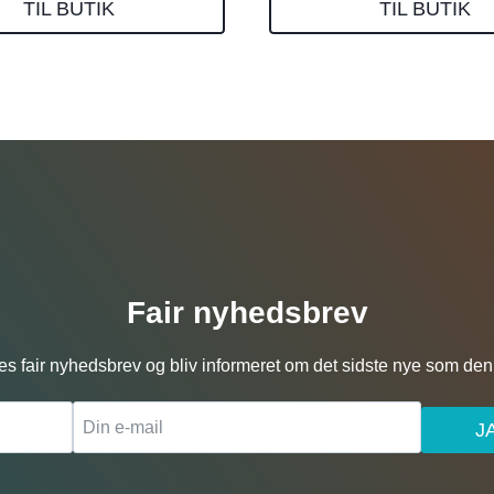
TIL BUTIK
TIL BUTIK
Fair nyhedsbrev
es fair nyhedsbrev og bliv informeret om det sidste nye som den 
J