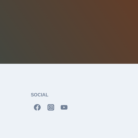
SOCIAL