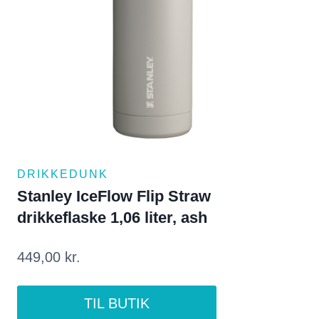
DRIKKEDUNK
Stanley IceFlow Flip Straw
drikkeflaske 1,06 liter, ash
449,00
kr.
TIL BUTIK