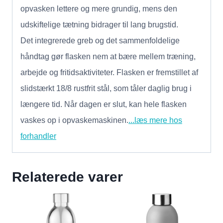
opvasken lettere og mere grundig, mens den
udskiftelige tætning bidrager til lang brugstid.
Det integrerede greb og det sammenfoldelige
håndtag gør flasken nem at bære mellem træning,
arbejde og fritidsaktiviteter. Flasken er fremstillet af
slidstærkt 18/8 rustfrit stål, som tåler daglig brug i
længere tid. Når dagen er slut, kan hele flasken
vaskes op i opvaskemaskinen.
...læs mere hos
forhandler
Relaterede varer