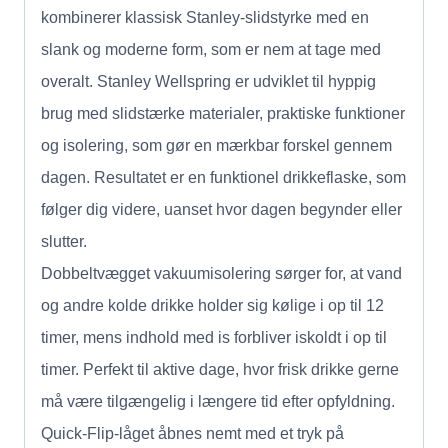
kombinerer klassisk Stanley-slidstyrke med en
slank og moderne form, som er nem at tage med
overalt. Stanley Wellspring er udviklet til hyppig
brug med slidstærke materialer, praktiske funktioner
og isolering, som gør en mærkbar forskel gennem
dagen. Resultatet er en funktionel drikkeflaske, som
følger dig videre, uanset hvor dagen begynder eller
slutter.
Dobbeltvægget vakuumisolering sørger for, at vand
og andre kolde drikke holder sig kølige i op til 12
timer, mens indhold med is forbliver iskoldt i op til
timer. Perfekt til aktive dage, hvor frisk drikke gerne
må være tilgængelig i længere tid efter opfyldning.
Quick-Flip-låget åbnes nemt med et tryk på