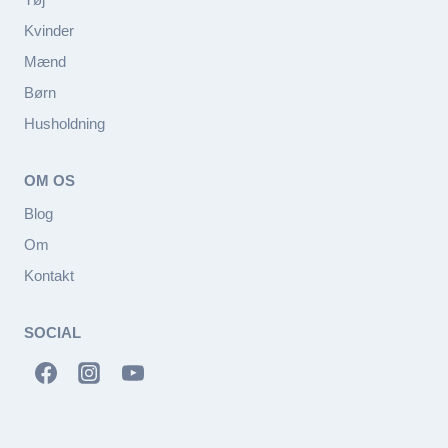
Kvinder
Mænd
Børn
Husholdning
OM OS
Blog
Om
Kontakt
SOCIAL