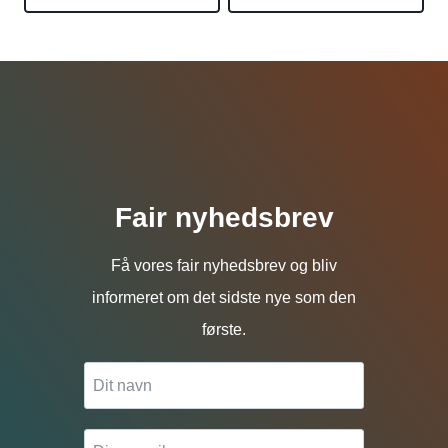
Fair nyhedsbrev
Få vores fair nyhedsbrev og bliv
informeret om det sidste nye som den
første.