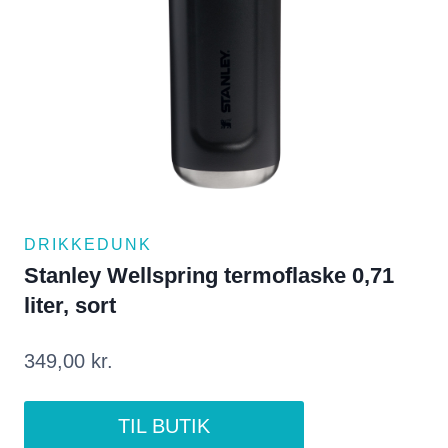
DRIKKEDUNK
Stanley Wellspring termoflaske 0,71
liter, sort
349,00
kr.
TIL BUTIK