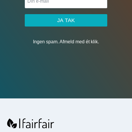
JA TAK
Ingen spam. Afmeld med ét klik.