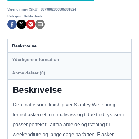
Varenummer (SKU):
8879862800805331524
Kategori:
Drikkedunk
Beskrivelse
Yderligere information
Anmeldelser (0)
Beskrivelse
Den matte sorte finish giver Stanley Wellspring-
termoflasken et minimalistisk og tidløst udtryk, som
passer perfekt til alt fra arbejde og træning til
weekendture og lange dage på farten. Flasken