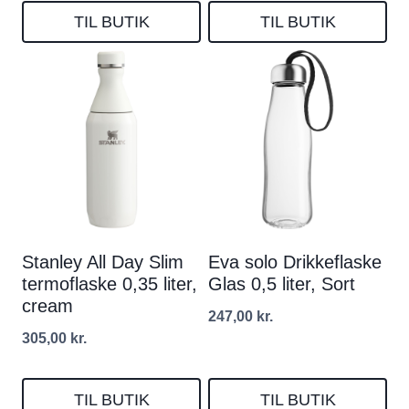
TIL BUTIK
TIL BUTIK
Stanley All Day Slim
Eva solo Drikkeflaske
termoflaske 0,35 liter,
Glas 0,5 liter, Sort
cream
247,00
kr.
305,00
kr.
TIL BUTIK
TIL BUTIK